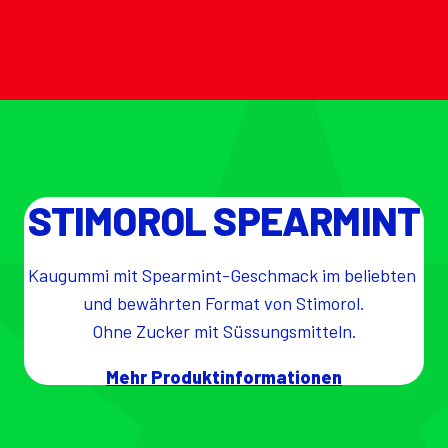
STIMOROL SPEARMINT
Kaugummi mit Spearmint-Geschmack im beliebten 
und bewährten Format von Stimorol.

Ohne Zucker mit Süssungsmitteln.
Mehr Produktinformationen