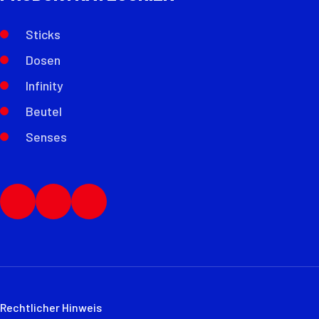
Sticks
Dosen
Infinity
Beutel
Senses
Rechtlicher Hinweis