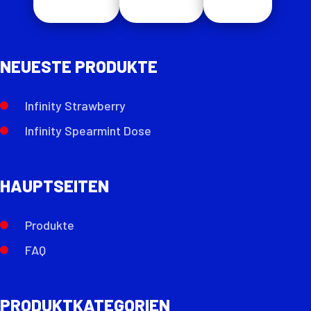
NEUESTE PRODUKTE
Infinity Strawberry
Infinity Spearmint Dose
HAUPTSEITEN
Produkte
FAQ
PRODUKTKATEGORIEN