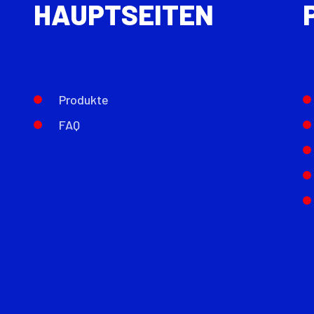
HAUPTSEITEN
Produkte
FAQ