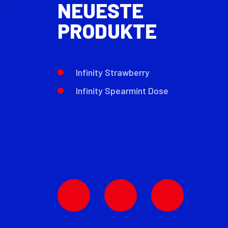
NEUESTE
PRODUKTE
Infinity Strawberry
Infinity Spearmint Dose