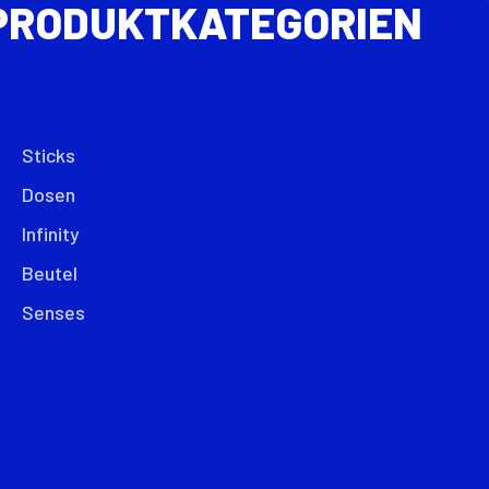
PRODUKTKATEGORIEN
Sticks
Dosen
Infinity
Beutel
Senses