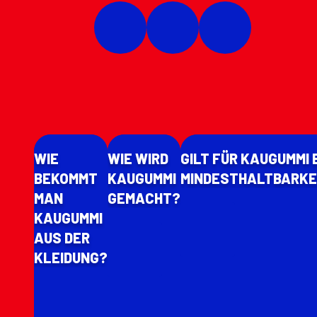
WIE
WIE WIRD
GILT FÜR KAUGUMMI 
BEKOMMT
KAUGUMMI
MINDESTHALTBARKE
MAN
GEMACHT?
KAUGUMMI
AUS DER
KLEIDUNG?