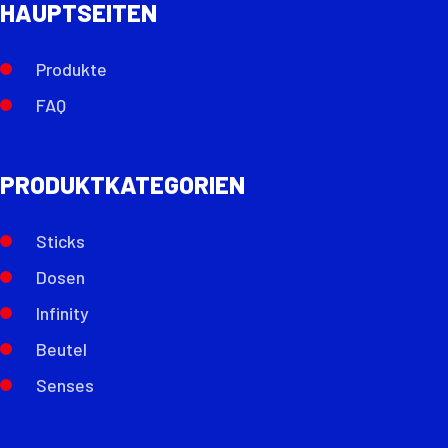
HAUPTSEITEN
Produkte
FAQ
PRODUKTKATEGORIEN
Sticks
Dosen
Infinity
Beutel
Senses