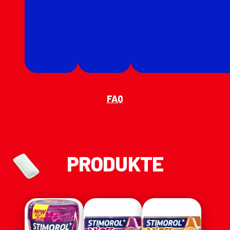
FAQ
PRODUKTE