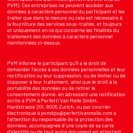
PVM). Ces entreprises ne peuvent accéder aux
données à caractère personnel du participant et les
traiter que dans la mesure où cela est nécessaire à
la fourniture des services sous-traités, et toujours
et uniquement en ce qui concerne les finalités du
traitement des données à caractère personnel
mentionnées ci-dessus.
PVM informe le participant qu'il a le droit de
demander l'accès à ses données personnelles et leur
rectification ou leur suppression, ou de limiter ou de
s'opposer à leur traitement, ainsi que le droit à la
portabilité des données ou de retirer le
consentement donné, en adressant une notification
écrite à PVM à Perfetti Van Melle GmbH,
Hardstrasse 201, 8005 Zurich, ou par courrier
électronique à pvmdpo@perfettivanmelle.com à
l'attention du responsable de la protection des
données, accompagnée d'une copie de sa carte
d'identité ou de tout autre document en attestant.