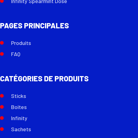
Infinity Spearmint Dose
PAGES PRINCIPALES
Produits
FAQ
CATÉGORIES DE PRODUITS
Sticks
Boites
Infinity
Sachets