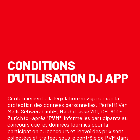
CONDITIONS
D'UTILISATION DJ APP
Conformément à la législation en vigueur sur la
protection des données personnelles, Perfetti Van
Melle Schweiz GmbH, Hardstrasse 201, CH-8005
Zurich (ci-après "
PVM
") informe les participants au
concours que les données fournies pour la
participation au concours et l'envoi des prix sont
collectées et traitées sous le contrôle de PVM dans