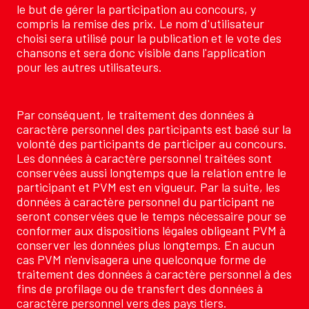
le but de gérer la participation au concours, y
compris la remise des prix. Le nom d'utilisateur
choisi sera utilisé pour la publication et le vote des
chansons et sera donc visible dans l'application
pour les autres utilisateurs.
Par conséquent, le traitement des données à
caractère personnel des participants est basé sur la
volonté des participants de participer au concours.
Les données à caractère personnel traitées sont
conservées aussi longtemps que la relation entre le
participant et PVM est en vigueur. Par la suite, les
données à caractère personnel du participant ne
seront conservées que le temps nécessaire pour se
conformer aux dispositions légales obligeant PVM à
conserver les données plus longtemps. En aucun
cas PVM n'envisagera une quelconque forme de
traitement des données à caractère personnel à des
fins de profilage ou de transfert des données à
caractère personnel vers des pays tiers.