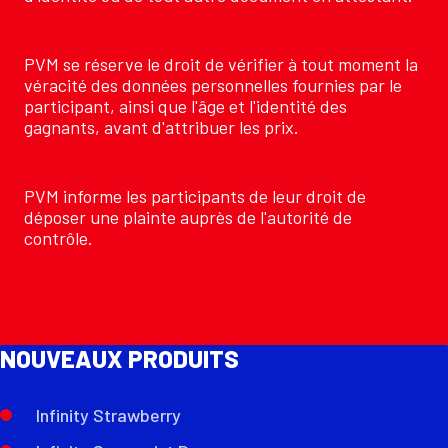
PVM se réserve le droit de vérifier à tout moment la
véracité des données personnelles fournies par le
participant, ainsi que l'âge et l'identité des
gagnants, avant d'attribuer les prix.
PVM informe les participants de leur droit de
déposer une plainte auprès de l'autorité de
contrôle.
NOUVEAUX PRODUITS
Infinity Strawberry