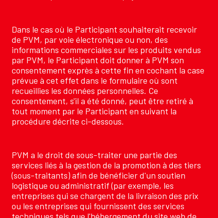
Dans le cas où le Participant souhaiterait recevoir
de PVM, par voie électronique ou non, des
informations commerciales sur les produits vendus
par PVM, le Participant doit donner à PVM son
consentement exprès à cette fin en cochant la case
prévue à cet effet dans le formulaire où sont
recueillies les données personnelles. Ce
consentement, s'il a été donné, peut être retiré à
tout moment par le Participant en suivant la
procédure décrite ci-dessous.
PVM a le droit de sous-traiter une partie des
services liés à la gestion de la promotion à des tiers
(sous-traitants) afin de bénéficier d'un soutien
logistique ou administratif (par exemple, les
entreprises qui se chargent de la livraison des prix
ou les entreprises qui fournissent des services
techniques tels que l'hébergement du site web de